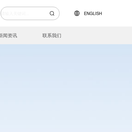
ENGLISH
新闻资讯
联系我们
热管
户外装备
资质证书