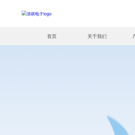
首页
关于我们
公司简介
医疗器
电