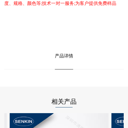
度、规格、颜色等;技术一对一服务;为客户提供免费样品
产品详情
相关产品