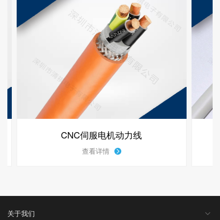
CNC伺服电机动力线
查看详情
关于我们